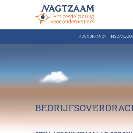
ACCOUNTANCY
FISCAAL-JU
BEDRIJFSOVERDRAC