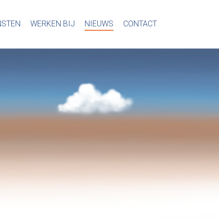
NSTEN
WERKEN BIJ
NIEUWS
CONTACT