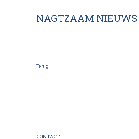
NAGTZAAM NIEUWS
Terug
CONTACT