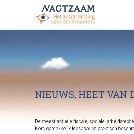
NIEUWS, HEET VAN 
De meest actuele fiscale, sociale, arbeidsrec
Kort, gemakkelijk leesbaar en praktisch beschr