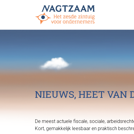
NIEUWS, HEET VAN 
De meest actuele fiscale, sociale, arbeidsrec
Kort, gemakkelijk leesbaar en praktisch beschr