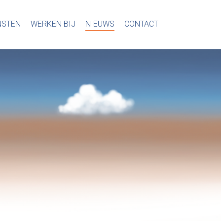
NSTEN
WERKEN BIJ
NIEUWS
CONTACT