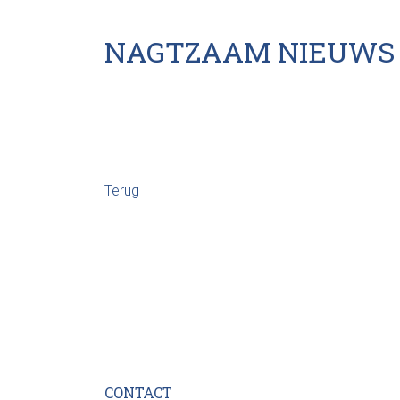
NAGTZAAM NIEUWS
Terug
CONTACT