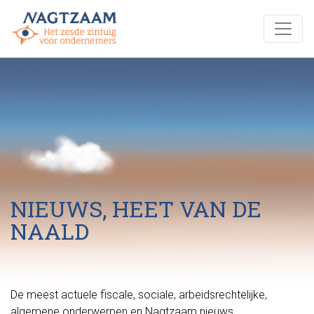
NIEUWS, HEET VAN DE
NAALD
De meest actuele fiscale, sociale, arbeidsrechtelijke,
algemene onderwerpen en Nagtzaam nieuws.