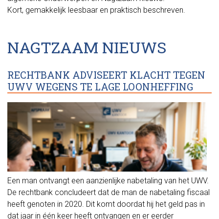
Kort, gemakkelijk leesbaar en praktisch beschreven.
NAGTZAAM NIEUWS
RECHTBANK ADVISEERT KLACHT TEGEN
UWV WEGENS TE LAGE LOONHEFFING
Een man ontvangt een aanzienlijke nabetaling van het UWV.
De rechtbank concludeert dat de man de nabetaling fiscaal
heeft genoten in 2020. Dit komt doordat hij het geld pas in
dat jaar in één keer heeft ontvangen en er eerder