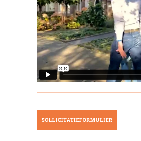
SOLLICITATIEFORMULIER