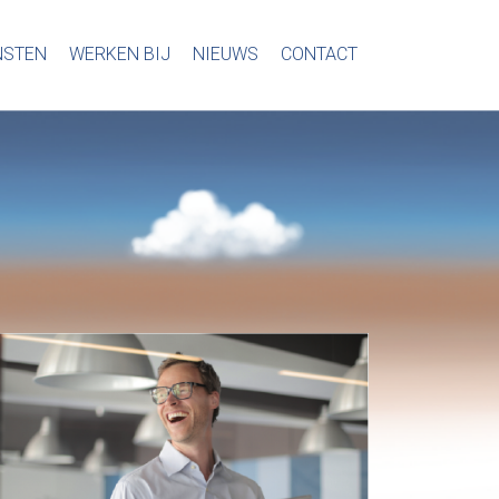
NSTEN
WERKEN BIJ
NIEUWS
CONTACT