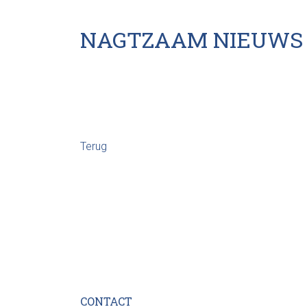
NAGTZAAM NIEUWS
Terug
CONTACT