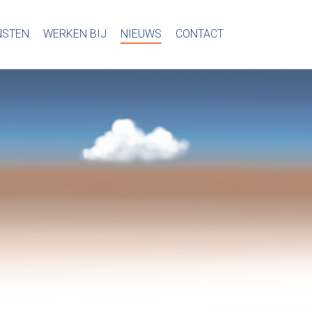
NSTEN
WERKEN BIJ
NIEUWS
CONTACT