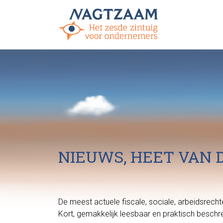
NIEUWS, HEET VAN 
De meest actuele fiscale, sociale, arbeidsrec
Kort, gemakkelijk leesbaar en praktisch beschr