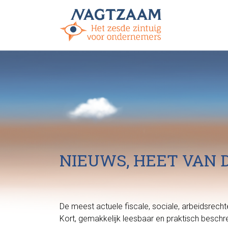
NIEUWS, HEET VAN 
De meest actuele fiscale, sociale, arbeidsrec
Kort, gemakkelijk leesbaar en praktisch beschr