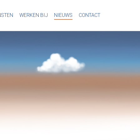
NSTEN
WERKEN BIJ
NIEUWS
CONTACT