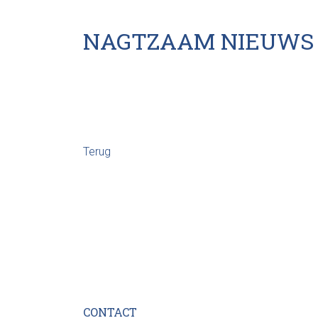
NAGTZAAM NIEUWS
Terug
CONTACT